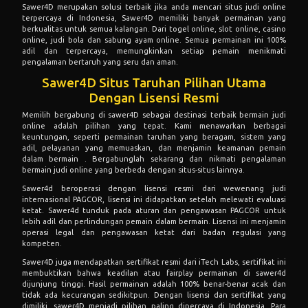
Sawer4D merupakan solusi terbaik jika anda mencari situs judi online
terpercaya di Indonesia, Sawer4D memiliki banyak permainan yang
berkualitas untuk semua kalangan. Dari togel online, slot online, casino
online, judi bola dan sabung ayam online. Semua permainan ini 100%
adil dan terpercaya, memungkinkan setiap pemain menikmati
pengalaman bertaruh yang seru dan aman.
Sawer4D Situs Taruhan Pilihan Utama
Dengan Lisensi Resmi
Memilih bergabung di sawer4D sebagai destinasi terbaik bermain judi
online adalah pilihan yang tepat. Kami menawarkan berbagai
keuntungan, seperti permainan taruhan yang beragam, sistem yang
adil, pelayanan yang memuaskan, dan menjamin keamanan pemain
dalam bermain . Bergabunglah sekarang dan nikmati pengalaman
bermain judi online yang berbeda dengan situs-situs lainnya.
Sawer4d beroperasi dengan lisensi resmi dari wewenang judi
internasional PAGCOR, lisensi ini didapatkan setelah melewati evaluasi
ketat. Sawer4d tunduk pada aturan dan pengawasan PAGCOR untuk
lebih adil dan perlindungan pemain dalam bermain. Lisensi ini menjamin
operasi legal dan pengawasan ketat dari badan regulasi yang
kompeten.
Sawer4D juga mendapatkan sertifikat resmi dari iTech Labs, sertifikat ini
membuktikan bahwa keadilan atau fairplay permainan di sawer4d
dijunjung tinggi. Hasil permainan adalah 100% benar-benar acak dan
tidak ada kecurangan sedikitpun. Dengan lisensi dan sertifikat yang
dimiliki, sawer4D menjadi pilihan paling dipercaya di Indonesia. Para