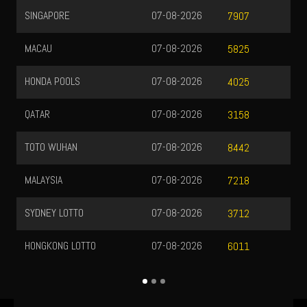
SINGAPORE
07-08-2026
MA
7907
MACAU
07-08-2026
BA
5825
HONDA POOLS
07-08-2026
CH
4025
QATAR
07-08-2026
TO
3158
TOTO WUHAN
07-08-2026
RO
8442
MALAYSIA
07-08-2026
SO
7218
SYDNEY LOTTO
07-08-2026
GR
3712
HONGKONG LOTTO
07-08-2026
RU
6011