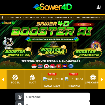
JIKA ADA KENDALA SAAT BERMAIN DI PRAGMATIC DAN PG SOFT BISA DI COBA DOWNLOAD URBAN V
PROMO
PROMO
TOGEL
SLOT
LIVE CASINO
NAGA x1000
PREDIKSI