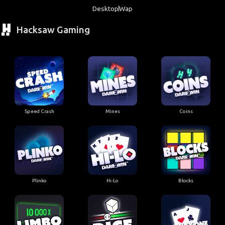
Desktop
Wap
Hacksaw Gaming
Speed Crash
Mines
Coins
Plinko
Hi-Lo
Blocks