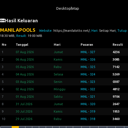
Desktop
Wap
Hasil Keluaran
MANILAPOOLS
Website:
https://manilalotto.net/
, Hari:
Setiap Hari
, Tutup:
18:30 WIB
, Result:
19:00 WIB
No
Tanggal
Hari
Pasaran
Result
1
07 Aug 2026
Jumat
MNL - 327
4236
2
06 Aug 2026
Kamis
MNL - 326
3085
3
05 Aug 2026
Rabu
MNL - 325
7142
4
04 Aug 2026
Selasa
MNL - 324
5269
5
03 Aug 2026
Senin
MNL - 323
0387
6
02 Aug 2026
Minggu
MNL - 322
4812
7
01 Aug 2026
Sabtu
MNL - 321
9706
8
31 Jul 2026
Jumat
MNL - 320
2647
9
30 Jul 2026
Kamis
MNL - 319
1953
10
29 Jul 2026
Rabu
MNL - 318
3460