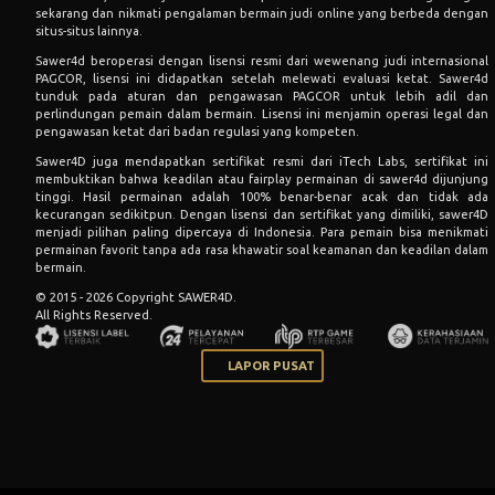
sekarang dan nikmati pengalaman bermain judi online yang berbeda dengan
situs-situs lainnya.
Sawer4d beroperasi dengan lisensi resmi dari wewenang judi internasional
PAGCOR, lisensi ini didapatkan setelah melewati evaluasi ketat. Sawer4d
tunduk pada aturan dan pengawasan PAGCOR untuk lebih adil dan
perlindungan pemain dalam bermain. Lisensi ini menjamin operasi legal dan
pengawasan ketat dari badan regulasi yang kompeten.
Sawer4D juga mendapatkan sertifikat resmi dari iTech Labs, sertifikat ini
membuktikan bahwa keadilan atau fairplay permainan di sawer4d dijunjung
tinggi. Hasil permainan adalah 100% benar-benar acak dan tidak ada
kecurangan sedikitpun. Dengan lisensi dan sertifikat yang dimiliki, sawer4D
menjadi pilihan paling dipercaya di Indonesia. Para pemain bisa menikmati
permainan favorit tanpa ada rasa khawatir soal keamanan dan keadilan dalam
bermain.
© 2015 - 2026 Copyright SAWER4D.
All Rights Reserved.
LAPOR PUSAT