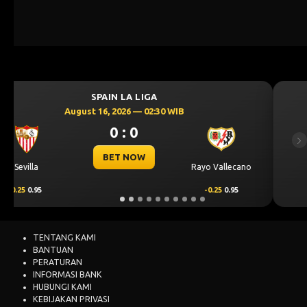
SPAIN LA LIGA
August 16, 2026 — 00:30 WIB
0 : 0
Previous
Ne
BET NOW
allecano
Alaves
Geta
5
0.95
0.00
0.62
0.00
-0
TENTANG KAMI
BANTUAN
PERATURAN
INFORMASI BANK
HUBUNGI KAMI
KEBIJAKAN PRIVASI