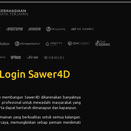
 Login Sawer4D
de membangun Sawer4D dikarenakan banyaknya
im profesional untuk mewadahi masyarakat yang
n serta dapat bertaruh dimanapun dan kapanpun.
rmainan yang berkualitas untuk semua kalangan.
percaya, memungkinkan setiap pemain menikmati