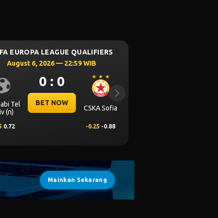
S
UEFA EUROPA LEAGUE QUALIFIERS
August 7, 2026 — 00:45 WIB
0 : 0
Next
BET NOW
FC
PAOK
Anderlecht
4
0.5
0.60
-0.5
-0.76
Mainkan Sekarang