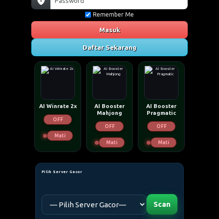
Remember Me
Masuk
Daftar Sekarang
AI Winrate 2x
AI Booster
AI Booster
Mahjong
Pragmatic
OFF
OFF
OFF
Mati
Mati
Mati
Pilih Server Gacor
Scan